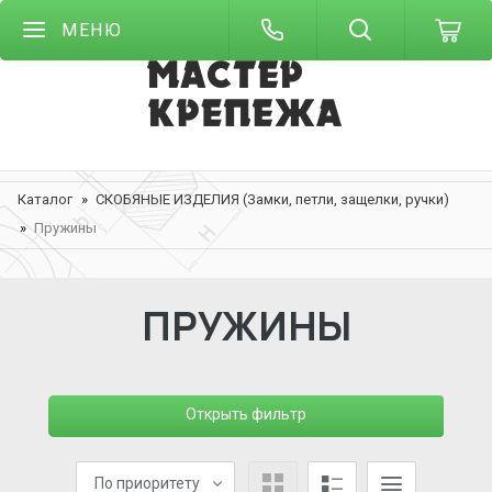
МЕНЮ
Каталог
СКОБЯНЫЕ ИЗДЕЛИЯ (Замки, петли, защелки, ручки)
Пружины
ПРУЖИНЫ
Открыть фильтр
По приоритету