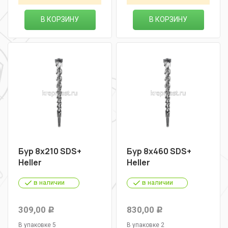
В КОРЗИНУ
В КОРЗИНУ
Бур 8х210 SDS+
Бур 8х460 SDS+
Heller
Heller
в наличии
в наличии
309,00
830,00
Р
Р
В упаковке 5
В упаковке 2