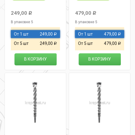
249,00
479,00
Р
Р
В упаковке 5
В упаковке 5
От 1 шт
249,00
От 1 шт
479,00
Р
Р
От 5 шт
249,00
От 5 шт
479,00
Р
Р
В КОРЗИНУ
В КОРЗИНУ