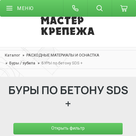
МЕНЮ
Каталог
РАСХОДНЫЕ МАТЕРИАЛЫ И ОСНАСТКА
Буры / зубила
БУРЫ по бетону SDS +
БУРЫ ПО БЕТОНУ SDS
+
Открыть фильтр