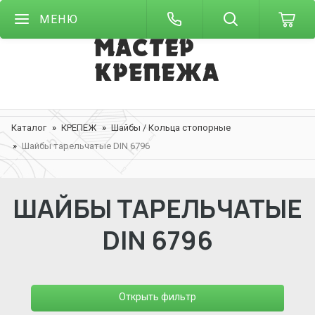
МЕНЮ
Каталог
КРЕПЕЖ
Шайбы / Кольца стопорные
Шайбы тарельчатые DIN 6796
ШАЙБЫ ТАРЕЛЬЧАТЫЕ
DIN 6796
Открыть фильтр