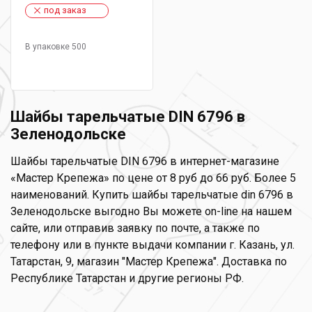
под заказ
В упаковке 500
Шайбы тарельчатые DIN 6796 в
Зеленодольске
Шайбы тарельчатые DIN 6796 в интернет-магазине
«Мастер Крепежа» по цене от 8 руб до 66 руб. Более 5
наименований. Купить шайбы тарельчатые din 6796 в
Зеленодольске выгодно Вы можете on-line на нашем
сайте, или отправив заявку по почте, а также по
телефону или в пункте выдачи компании г. Казань, ул.
Татарстан, 9, магазин "Мастер Крепежа". Доставка по
Республике Татарстан и другие регионы РФ.