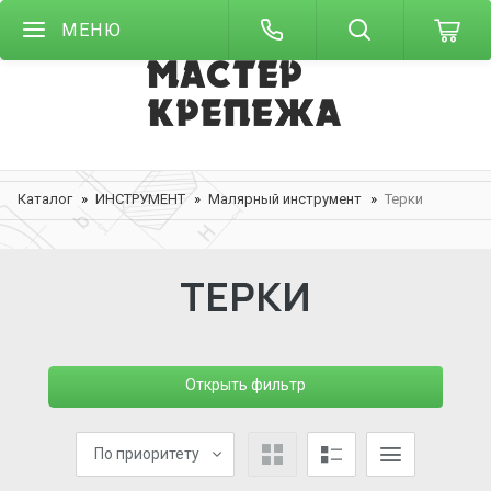
МЕНЮ
Каталог
ИНСТРУМЕНТ
Малярный инструмент
Терки
ТЕРКИ
Открыть фильтр
По приоритету