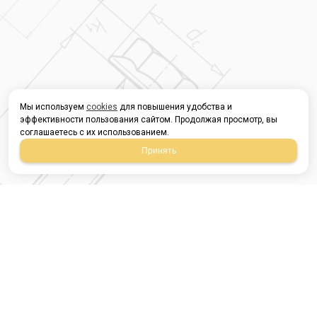
Мы используем
cookies
для повышения удобства и
эффективности пользования сайтом. Продолжая просмотр, вы
соглашаетесь с их использованием.
Принять
Магазин строительных
материалов
420054, Республика