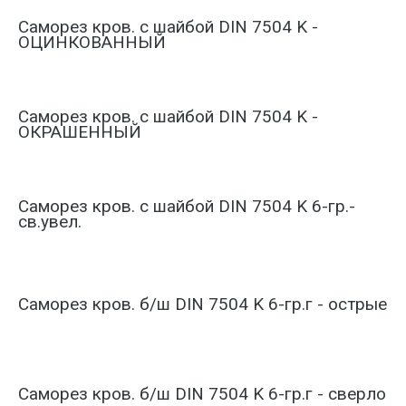
Саморез кров. с шайбой DIN 7504 K -
ОЦИНКОВАННЫЙ
Саморез кров. с шайбой DIN 7504 K -
ОКРАШЕННЫЙ
Саморез кров. с шайбой DIN 7504 K 6-гр.-
св.увел.
Саморез кров. б/ш DIN 7504 K 6-гр.г - острые
Саморез кров. б/ш DIN 7504 K 6-гр.г - сверло