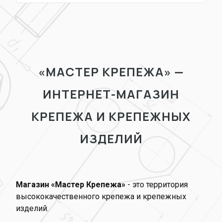
«МАСТЕР КРЕПЕЖА» —
ИНТЕРНЕТ-МАГАЗИН
КРЕПЕЖА И КРЕПЕЖНЫХ
ИЗДЕЛИЙ
Магазин «Мастер Крепежа»
- это территория
высококачественного крепежа и крепежных
изделий.