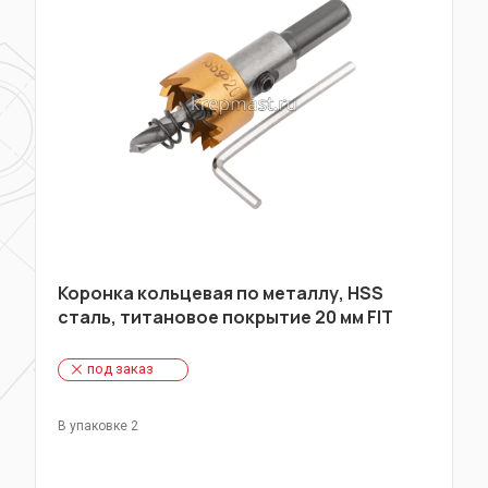
Коронка кольцевая по металлу, HSS
сталь, титановое покрытие 20 мм FIT
под заказ
В упаковке 2