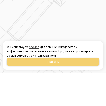
Мы используем
cookies
для повышения удобства и
эффективности пользования сайтом. Продолжая просмотр, вы
соглашаетесь с их использованием.
Принять
Магазин строительных