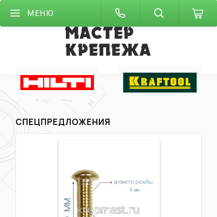
МЕНЮ
СПЕЦПРЕДЛОЖЕНИЯ