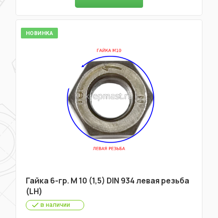
НОВИНКА
Гайка 6-гр. М 10 (1,5) DIN 934 левая резьба
(LH)
в наличии