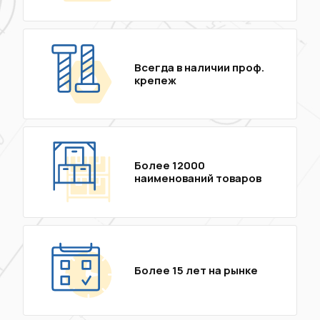
Всегда в наличии проф.
крепеж
Более 12000
наименований товаров
Более 15 лет на рынке