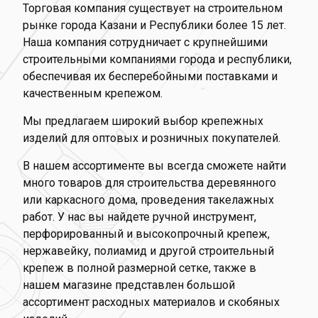
Торговая компания существует на строительном
рынке города Казани и Республики более 15 лет.
Наша компания сотрудничает с крупнейшими
строительными компаниями города и республики,
обеспечивая их бесперебойными поставками и
качественным крепежом.
Мы предлагаем широкий выбор крепежных
изделий для оптовых и розничных покупателей.
В нашем ассортименте вы всегда сможете найти
много товаров для строительства деревянного
или каркасного дома, проведения такелажных
работ. У нас вы найдете ручной инструмент,
перфорированный и высокопрочный крепеж,
нержавейку, полиамид и другой строительный
крепеж в полной размерной сетке, также в
нашем магазине представлен большой
ассортимент расходных материалов и скобяных