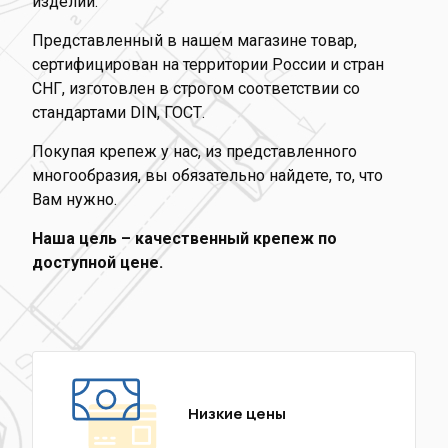
изделий.
Представленный в нашем магазине товар,
сертифицирован на территории России и стран
СНГ, изготовлен в строгом соответствии со
стандартами DIN, ГОСТ.
Покупая крепеж у нас, из представленного
многообразия, вы обязательно найдете, то, что
Вам нужно.
Наша цель – качественный крепеж по
доступной цене.
Низкие цены