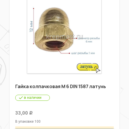
Гайка колпачковая М 6 DIN 1587 латунь
в наличии
33,00
Р
В упаковке 100